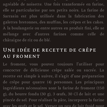
agréable de noisette. Une fois transformée en farine,
elle se particularise par ses petits noirs. La farine de
Sarrasin est plus utilisée dans la fabrication des
galettes bretonnes, des muffins, les crêpes et les cakes.
À la boulangerie ou entre autres en produit fini, elle se
mélange avec d’autres farines comme celle de
châtaigne de riz ou de blé.
Une idée de recette de crêpe
au froment
Le froment, vous pouvez toujours l’utiliser pour
concocter de délicieuse crêpe salée ou sucrée. La
recette est simple à suivre, il s’agit d’une préparation
de crêpe pour quatre (4) personnes. Les principaux
ingrédients nécessaires sont la farine de froment (150
g), du beurre fondu (30 g), 3 œufs, 30 Cl de lait et une
pincée de sel. Pour réaliser la pâte, incorporez la farine
avec les œufs et le sel. Versez un peu de lait froid pour