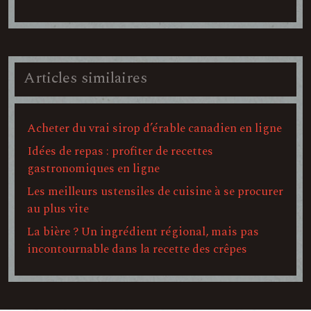
Articles similaires
Acheter du vrai sirop d’érable canadien en ligne
Idées de repas : profiter de recettes
gastronomiques en ligne
Les meilleurs ustensiles de cuisine à se procurer
au plus vite
La bière ? Un ingrédient régional, mais pas
incontournable dans la recette des crêpes