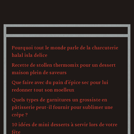
Pourquoi tout le monde parle de la charcuterie
halal isla delice
Recette de stollen thermomix pour un dessert
maison plein de saveurs
Que faire avec du pain d’épice sec pour lui
redonner tout son moelleux
Quels types de garnitures un grossiste en
pâtisserie peut-il fournir pour sublimer une
crêpe ?
10 idées de mini desserts à servir lors de votre
fête