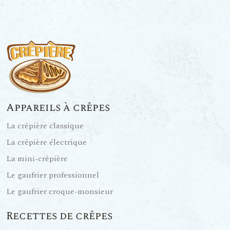
Appareils à crêpes
La crêpière classique
La crêpière électrique
La mini-crêpière
Le gaufrier professionnel
Le gaufrier croque-monsieur
Recettes de crêpes