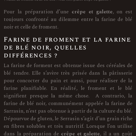
Pour la préparation d’une
crêpe et galette
, on est
toujours confronté au dilemme entre la farine de blé
noir et celle de froment.
Farine de froment et la farine
de blé noir, quelles
différences ?
La farine de forment est obtenue issue des céréales de
blé tendre. Elle s’avère très prisée dans la pâtisserie
pour concocter du pain et aussi, pour réaliser de la
farine planifiable. En réalité, le froment et le blé
signifient presque la même chose. A contrario, la
farine de blé noir, communément appelée la farine de
Sarrasin, n’est pas obtenue à partir de la culture du blé.
Dépourvue de gluten, le Serrasin s’agit d’un grain riche
en fibres solubles et très nutritif. Lorsque l’on utilise
dans la préparation de
crêpe et galette
, il a un goût